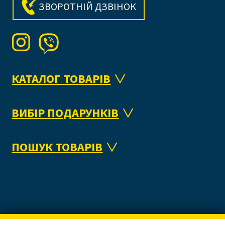
ЗВОРОТНІЙ ДЗВІНОК
КАТАЛОГ ТОВАРІВ
ВИБІР ПОДАРУНКІВ
ПОШУК ТОВАРІВ