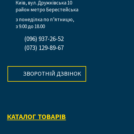
Київ, вул. Дружківська 10
район метро Берестейська
з понеділка по п’ятницю,
з 9.00 до 18.00
(096) 937-26-52
(073) 129-89-67
ЗВОРОТНІЙ ДЗВІНОК
КАТАЛОГ ТОВАРІВ