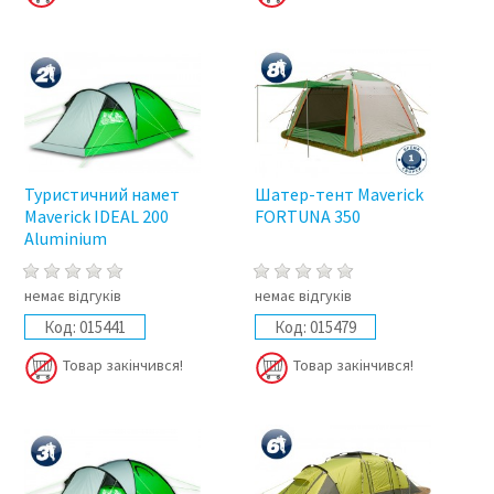
Туристичний намет
Шатер-тент Maverick
Maverick IDEAL 200
FORTUNA 350
Aluminium
немає відгуків
немає відгуків
Код:
015441
Код:
015479
Товар закінчився!
Товар закінчився!