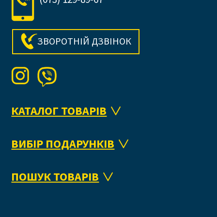
ЗВОРОТНІЙ ДЗВІНОК
КАТАЛОГ ТОВАРІВ
ВИБІР ПОДАРУНКІВ
ПОШУК ТОВАРІВ