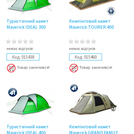
Туристичний намет
Кемпінговий намет
Maverick IDEAL 300
Maverick TOURER 400
немає відгуків
немає відгуків
Код:
015438
Код:
015460
Товар закінчився!
Товар закінчився!
Туристичний намет
Кемпінговий намет
Maverick IDEAL 400
Maverick GRAND FAMILY