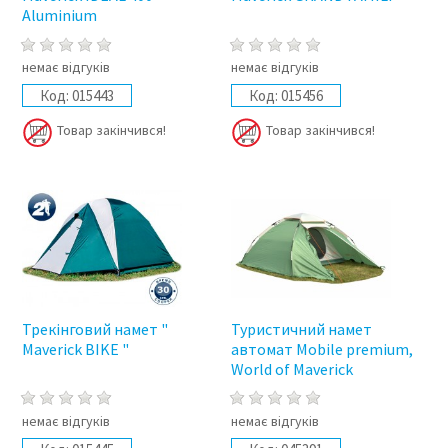
Aluminium
немає відгуків
немає відгуків
Код:
015443
Код:
015456
Товар закінчився!
Товар закінчився!
Трекінговий намет "
Туристичний намет
Maverick BIKE "
автомат Mobile premium,
World of Maverick
немає відгуків
немає відгуків