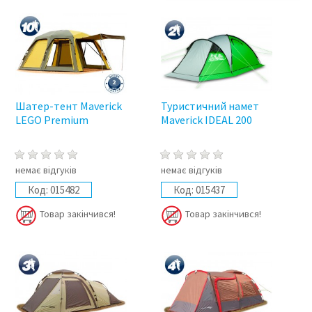
Шатер-тент Maverick
Туристичний намет
LEGO Premium
Maverick IDEAL 200
немає відгуків
немає відгуків
Код:
015482
Код:
015437
Товар закінчився!
Товар закінчився!