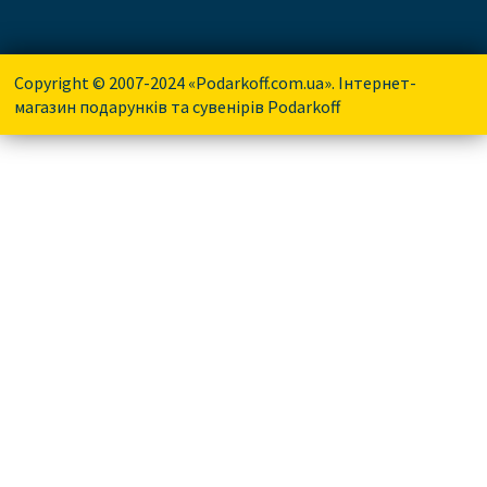
Copyright © 2007-2024 «Podarkoff.com.ua». Інтернет-
магазин подарунків та сувенірів Podarkoff