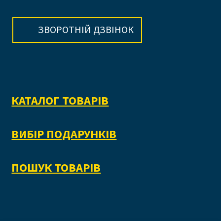
ЗВОРОТНІЙ ДЗВІНОК
КАТАЛОГ ТОВАРІВ
ВИБІР ПОДАРУНКІВ
ПОШУК ТОВАРІВ