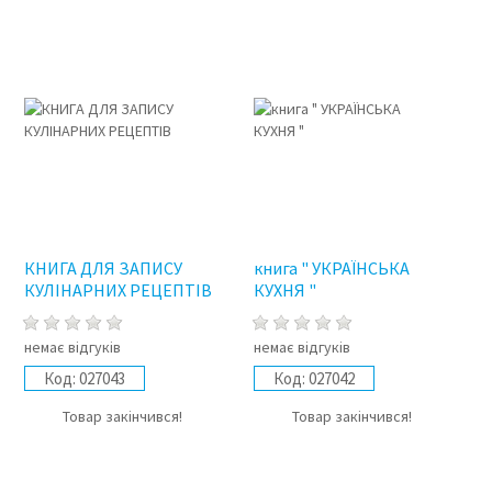
КНИГА ДЛЯ ЗАПИСУ
книга " УКРАЇНСЬКА
КУЛІНАРНИХ РЕЦЕПТІВ
КУХНЯ "
немає відгуків
немає відгуків
Код:
027043
Код:
027042
Товар закінчився!
Товар закінчився!