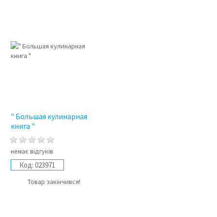
" Большая кулинарная
книга "
немає відгуків
Код:
023971
Товар закінчився!