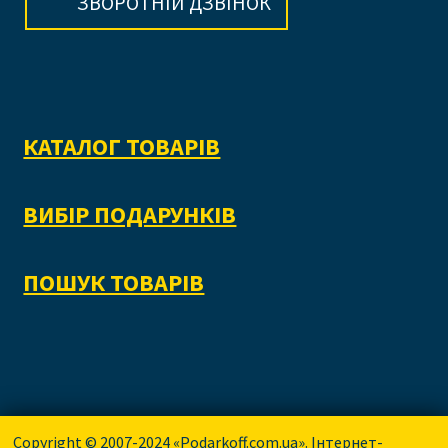
ЗВОРОТНІЙ ДЗВІНОК
КАТАЛОГ ТОВАРІВ
ВИБІР ПОДАРУНКІВ
ПОШУК ТОВАРІВ
Copyright © 2007-2024 «Podarkoff.com.ua». Інтернет-