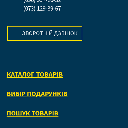
(073) 129-89-67
ЗВОРОТНІЙ ДЗВІНОК
КАТАЛОГ ТОВАРІВ
ВИБІР ПОДАРУНКІВ
ПОШУК ТОВАРІВ