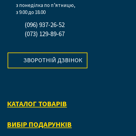
з понеділка по п’ятницю,
з 9.00 до 18.00
(096) 937-26-52
(073) 129-89-67
ЗВОРОТНІЙ ДЗВІНОК
КАТАЛОГ ТОВАРІВ
ВИБІР ПОДАРУНКІВ