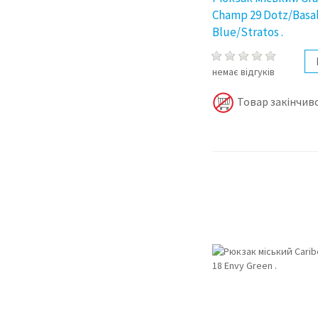
Champ 29 Dotz/Basa
Blue/Stratos .
немає відгуків
Товар закінчивс