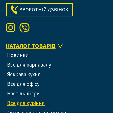
ЗВОРОТНІЙ ДЗВІНОК
КАТАЛОГ ТОВАРІВ
Новинки
Все для карнавалу
Яскрава кухня
Все для офісу
Настільні ігри
Все для куріння
Аксесуари для алкоголю