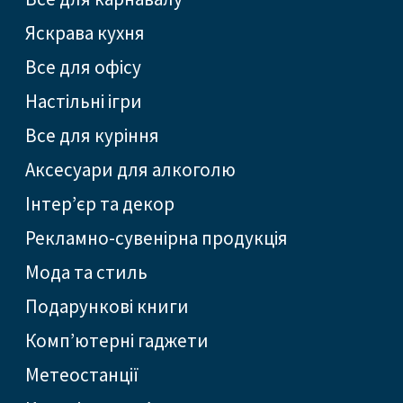
Яскрава кухня
Все для офісу
Настільні ігри
Все для куріння
Аксесуари для алкоголю
Інтер’єр та декор
Рекламно-сувенірна продукція
Мода та стиль
Подарункові книги
Комп’ютерні гаджети
Метеостанції