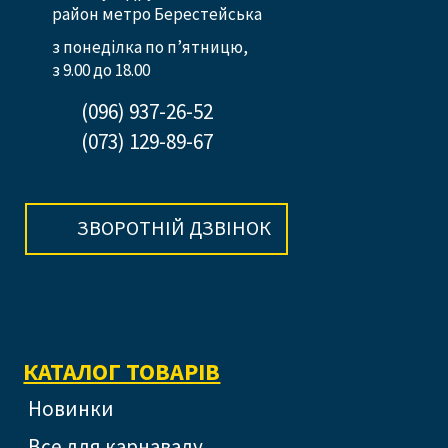
район метро Берестейська
з понеділка по п’ятницю,
з 9.00 до 18.00
(096) 937-26-52
(073) 129-89-67
ЗВОРОТНІЙ ДЗВІНОК
КАТАЛОГ ТОВАРІВ
Новинки
Все для карнавалу