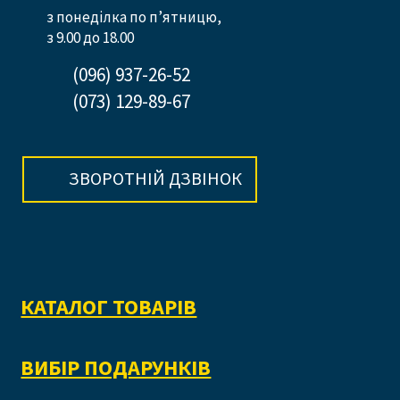
з понеділка по п’ятницю,
з 9.00 до 18.00
(096) 937-26-52
(073) 129-89-67
ЗВОРОТНІЙ ДЗВІНОК
КАТАЛОГ ТОВАРІВ
ВИБІР ПОДАРУНКІВ