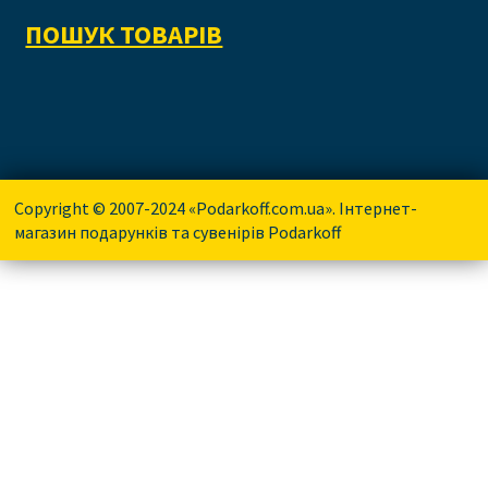
ПОШУК ТОВАРІВ
Copyright © 2007-2024 «Podarkoff.com.ua». Інтернет-
магазин подарунків та сувенірів Podarkoff