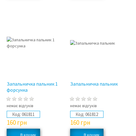
Запальничка пальник 1
Запальничка пальник
форсунка
немає відгуків
немає відгуків
Код:
061811
Код:
061812
160
грн
160
грн