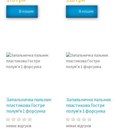
Запальничка пальник
Запальничка пальник
пластикова Гостре
пластикова Гостре
полум’я 1 форсунка
полум’я 1 форсунка
немає відгуків
немає відгуків