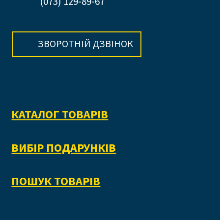
(073) 129-89-67
ЗВОРОТНІЙ ДЗВІНОК
КАТАЛОГ ТОВАРІВ
ВИБІР ПОДАРУНКІВ
ПОШУК ТОВАРІВ