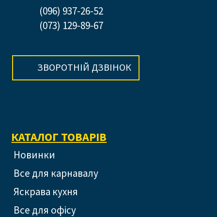
(096) 937-26-52
(073) 129-89-67
ЗВОРОТНІЙ ДЗВІНОК
КАТАЛОГ ТОВАРІВ
Новинки
Все для карнавалу
Яскрава кухня
Все для офісу