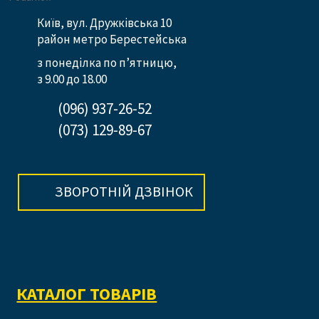
Київ, вул. Дружківська 10
район метро Берестейська
з понеділка по п’ятницю,
з 9.00 до 18.00
(096) 937-26-52
(073) 129-89-67
ЗВОРОТНІЙ ДЗВІНОК
КАТАЛОГ ТОВАРІВ