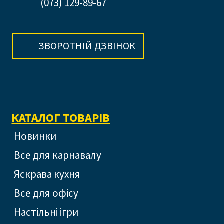
(073) 129-89-67
ЗВОРОТНІЙ ДЗВІНОК
КАТАЛОГ ТОВАРІВ
Новинки
Все для карнавалу
Яскрава кухня
Все для офісу
Настільні ігри