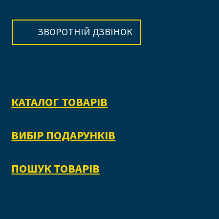
ЗВОРОТНІЙ ДЗВІНОК
КАТАЛОГ ТОВАРІВ
ВИБІР ПОДАРУНКІВ
ПОШУК ТОВАРІВ