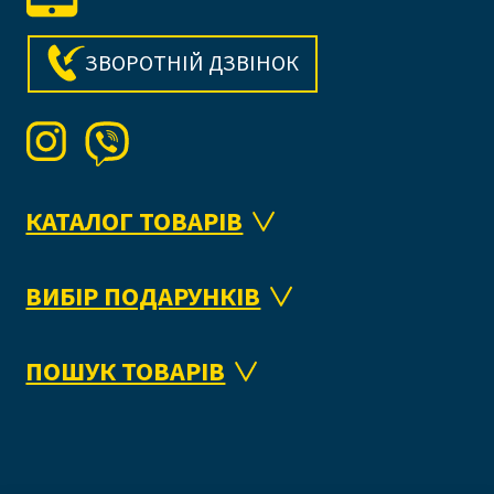
ЗВОРОТНІЙ ДЗВІНОК
КАТАЛОГ ТОВАРІВ
ВИБІР ПОДАРУНКІВ
ПОШУК ТОВАРІВ