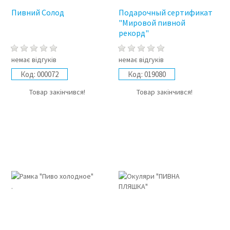
Пивний Солод
Подарочный сертификат
"Мировой пивной
рекорд"
немає відгуків
немає відгуків
Код:
000072
Код:
019080
Товар закінчився!
Товар закінчився!