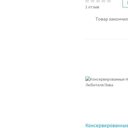
1 отзыв
Товар закончил
Консервированные