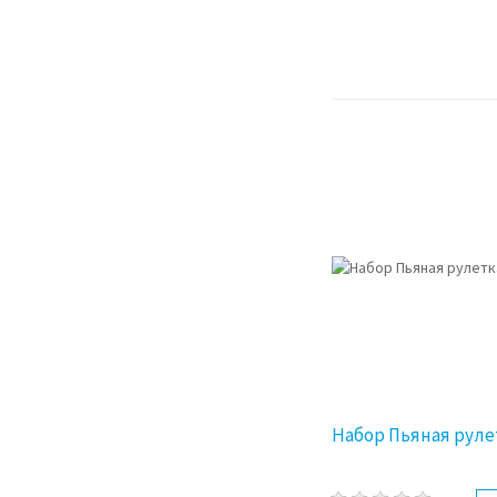
Набор Пьяная руле