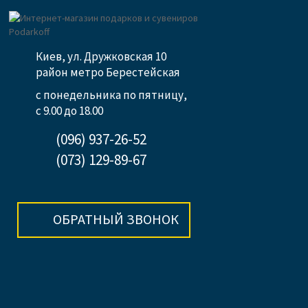
Киев, ул. Дружковская 10
район метро Берестейская
с понедельника по пятницу,
с 9.00 до 18.00
(096) 937-26-52
(073) 129-89-67
ОБРАТНЫЙ ЗВОНОК