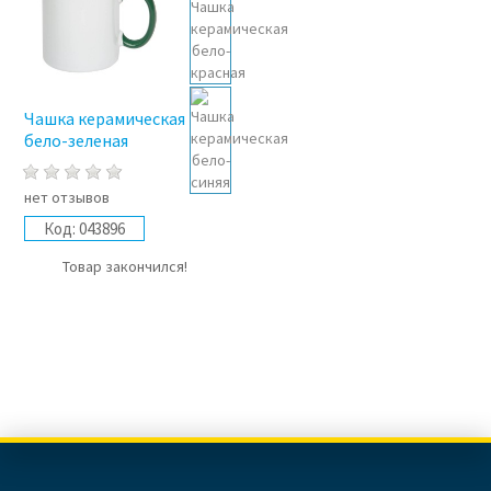
Чашка керамическая
бело-зеленая
нет отзывов
Код:
043896
Товар закончился!