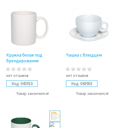
Кружка белая под
Чашка с блюдцем
брендирование
нет отзывов
нет отзывов
Код:
043910
Код:
043903
Товар закончился!
Товар закончился!