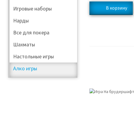
Игровые наборы
Нарды
Все для покера
Шахматы
Настольные игры
Алко игры