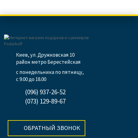
Киев, ул. Дружковская 10
район метро Берестейская
с понедельника по пятницу,
с 9.00 до 18.00
(096) 937-26-52
(073) 129-89-67
ОБРАТНЫЙ ЗВОНОК