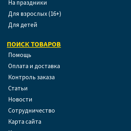
На праздники
Для взрослых (16+)
Для детей
ПОИСК ТОВАРОВ
помощь
оплата и доставка
контроль заказа
статьи
новости
сотрудничество
Карта сайта