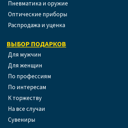
Пневматика и оружие
Оптические приборы
Распродажа и уценка
ВЫБОР ПОДАРКОВ
Для мужчин
Для женщин
По профессиям
По интересам
К торжеству
На все случаи
Сувениры