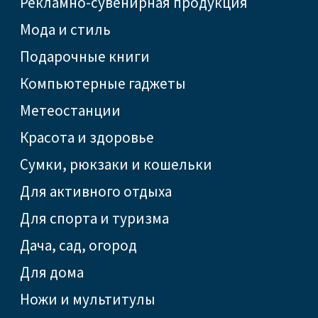
Рекламно-сувенирная продукция
Мода и стиль
Подарочные книги
Компьютерные гаджеты
Метеостанции
Красота и здоровье
Сумки, рюкзаки и кошельки
Для активного отдыха
Для спорта и туризма
Дача, сад, огород
Для дома
Ножи и мультитулы