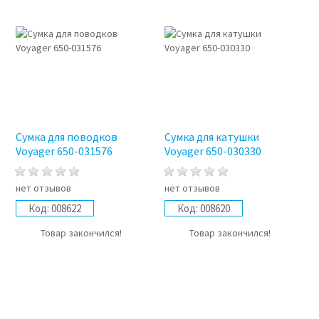
Сумка для поводков
Сумка для катушки
Voyager 650-031576
Voyager 650-030330
нет отзывов
нет отзывов
Код:
008622
Код:
008620
Товар закончился!
Товар закончился!