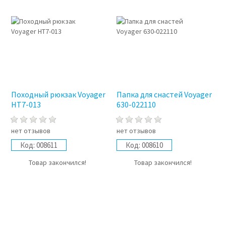
Походный рюкзак Voyager
Папка для снастей Voyager
HT7-013
630-022110
нет отзывов
нет отзывов
Код:
008611
Код:
008610
Товар закончился!
Товар закончился!