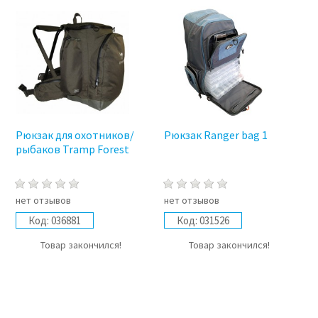
Рюкзак для охотников/
Рюкзак Ranger bag 1
рыбаков Tramp Forest
нет отзывов
нет отзывов
Код:
036881
Код:
031526
Товар закончился!
Товар закончился!