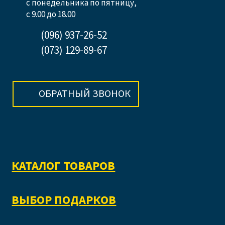
с понедельника по пятницу,
с 9.00 до 18.00
(096) 937-26-52
(073) 129-89-67
ОБРАТНЫЙ ЗВОНОК
КАТАЛОГ ТОВАРОВ
ВЫБОР ПОДАРКОВ