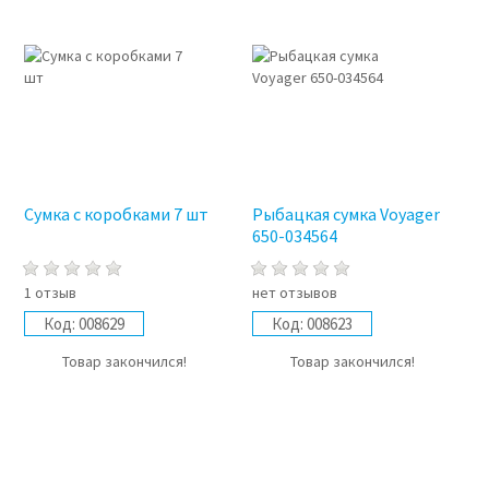
Сумка с коробками 7 шт
Рыбацкая сумка Voyager
650-034564
1 отзыв
нет отзывов
Код:
008629
Код:
008623
Товар закончился!
Товар закончился!