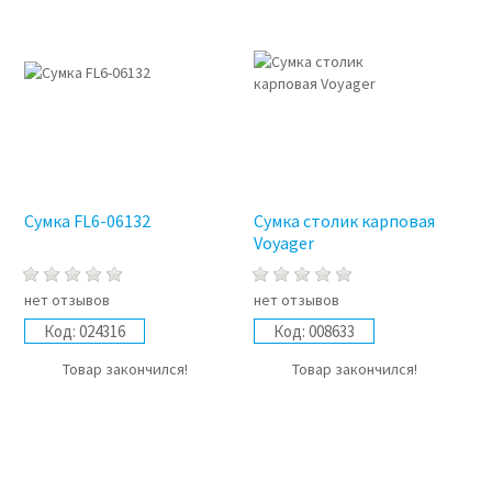
Сумка FL6-06132
Сумка столик карповая
Voyager
нет отзывов
нет отзывов
Код:
024316
Код:
008633
Товар закончился!
Товар закончился!