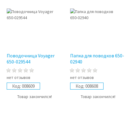
Поводочница Voyager
Папка для поводков 650-
650-029544
02940
нет отзывов
нет отзывов
Код:
008609
Код:
008608
Товар закончился!
Товар закончился!