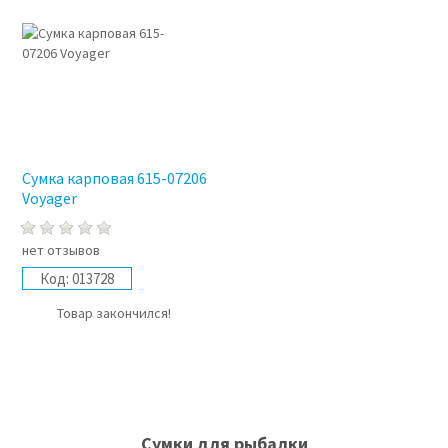
Сумка карповая 615-07206
Voyager
нет отзывов
Код:
013728
Товар закончился!
Сумки для рыбалки