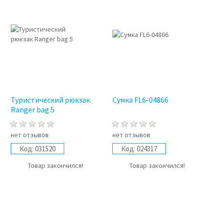
Туристический рюкзак
Сумка FL6-04866
Ranger bag 5
нет отзывов
нет отзывов
Код:
031520
Код:
024317
Товар закончился!
Товар закончился!