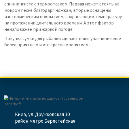
спиннингиста с термоотсеком. Первая может стоять на
мокром песке благодаря ножкам, вторые оснащены
изотермическим покрытием, сохраняющим температуру
на протяжении длительного времени. А этот фактор
немаловажен при жаркой погоде.
Покупка сумки для рыбалки сделает ваше увлечение еще
более приятным и интересным занятием!
Киев, ул. Дружковская 10
район метро Берестейская