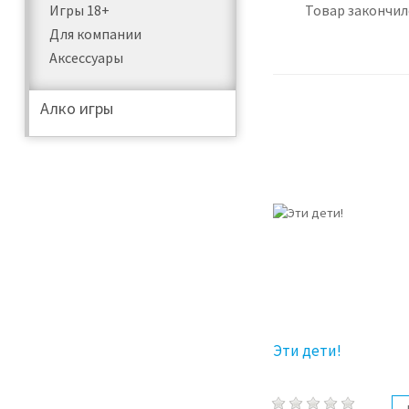
Товар закончил
Игры 18+
Для компании
Аксессуары
Алко игры
Эти дети!