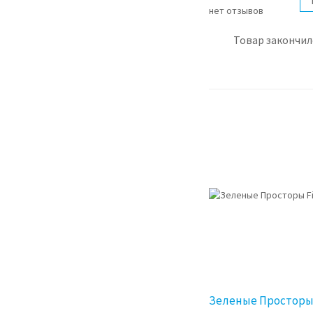
нет отзывов
Товар закончил
Зеленые Просторы F