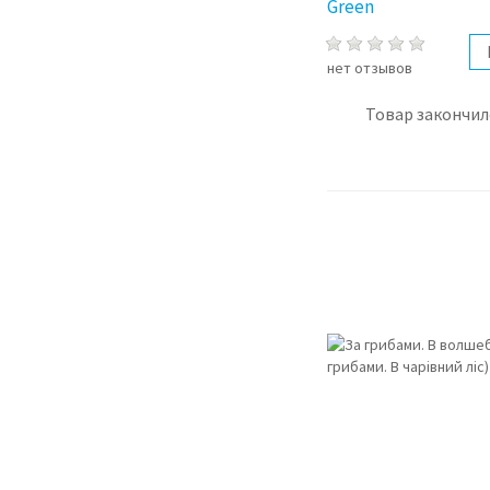
Green
нет отзывов
Товар закончил