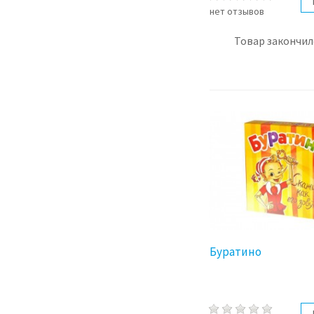
нет отзывов
Товар закончил
Буратино