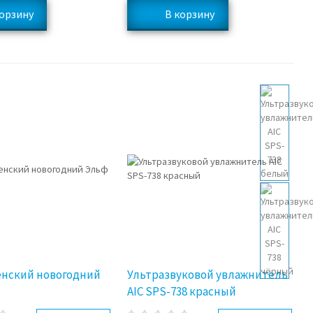
енский новогодний
Ультразвуковой увлажнитель
AIC SPS-738 красный