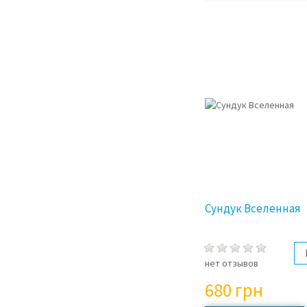
Сундук Вселенная
нет отзывов
680
грн