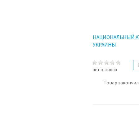
НАЦИОНАЛЬНЫЙ А
УКРАИНЫ
нет отзывов
Товар закончил