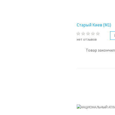
Старый Киев (М1)
нет отзывов
Товар закончил