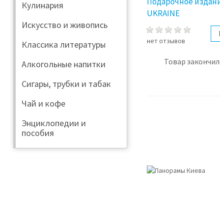
Подарочное издани
Кулинария
UKRAINE
Искусство и живопись
нет отзывов
Классика литературы
Товар закончил
Алкогольные напитки
Сигары, трубки и табак
Чай и кофе
Энциклопедии и
пособия