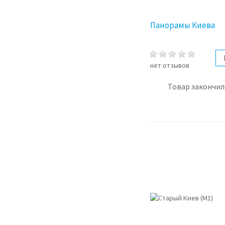
Панорамы Киева
нет отзывов
Товар закончил