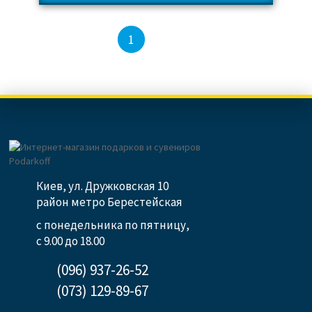
2
1
Киев, ул. Дружковская 10
район метро Берестейская
с понедельника по пятницу,
с 9.00 до 18.00
(096) 937-26-52
(073) 129-89-67