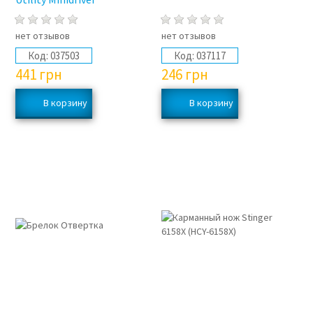
нет отзывов
нет отзывов
Код:
037503
Код:
037117
441
грн
246
грн