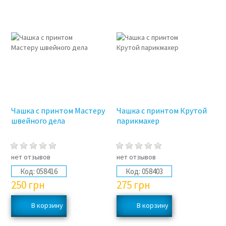
Чашка с принтом Мастеру
Чашка с принтом Крутой
швейного дела
парикмахер
нет отзывов
нет отзывов
Код:
058416
Код:
058403
250
грн
275
грн