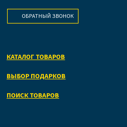
ОБРАТНЫЙ ЗВОНОК
КАТАЛОГ ТОВАРОВ
ВЫБОР ПОДАРКОВ
ПОИСК ТОВАРОВ