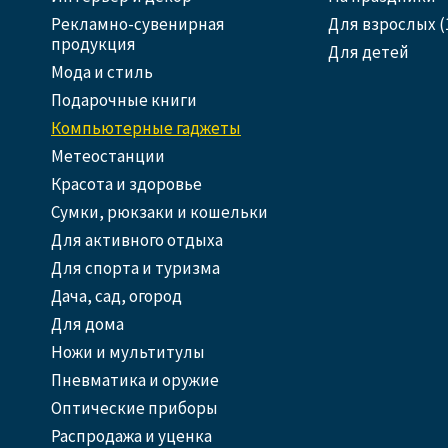
Рекламно-сувенирная
Для взрослых (
продукция
Для детей
Мода и стиль
Подарочные книги
Компьютерные гаджеты
Метеостанции
Красота и здоровье
Сумки, рюкзаки и кошельки
Для активного отдыха
Для спорта и туризма
Дача, сад, огород
Для дома
Ножи и мультитулы
Пневматика и оружие
Оптические приборы
Распродажа и уценка