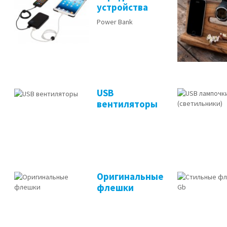
устройства
Power Bank
USB
вентиляторы
Оригинальные
флешки