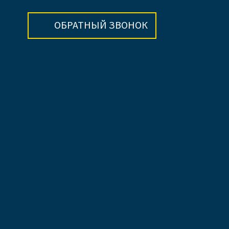
ОБРАТНЫЙ ЗВОНОК