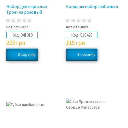
Набор для взрослых
Кандалы набор любимым
Троечка розовый
нет отзывов
нет отзывов
Код:
041018
Код:
010428
223
грн
315
грн