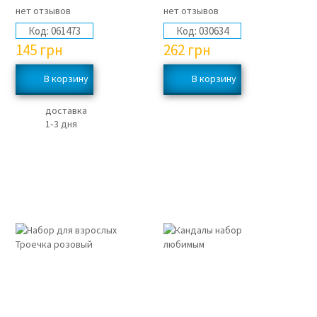
нет отзывов
нет отзывов
Код:
061473
Код:
030634
145
грн
262
грн
доставка
1‑3 дня