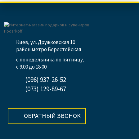
Киев, ул. Дружковская 10
район метро Берестейская
с понедельника по пятницу,
с 9.00 до 18.00
(096) 937-26-52
(073) 129-89-67
ОБРАТНЫЙ ЗВОНОК