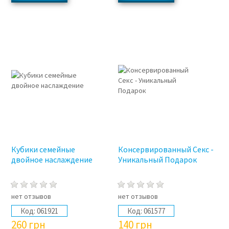
Кубики семейные
Консервированный Секс -
двойное наслаждение
Уникальный Подарок
нет отзывов
нет отзывов
Код:
061921
Код:
061577
260
грн
140
грн