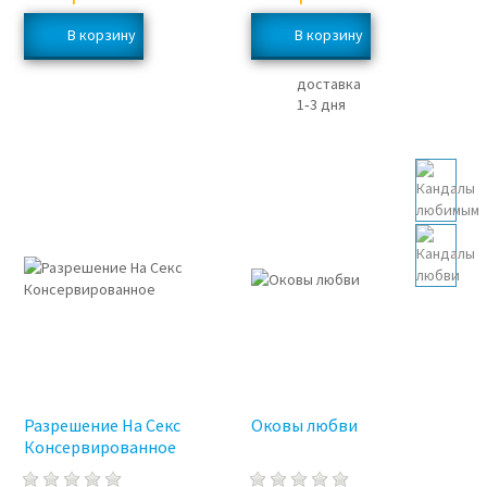
доставка
1‑3 дня
Разрешение На Секс
Оковы любви
Консервированное