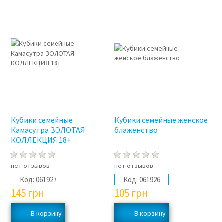
Кубики семейные
Кубики семейные женское
Камасутра ЗОЛОТАЯ
блаженство
КОЛЛЕКЦИЯ 18+
нет отзывов
нет отзывов
Код:
061927
Код:
061926
145
грн
105
грн