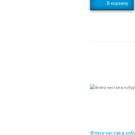
Фляга чистая в коб