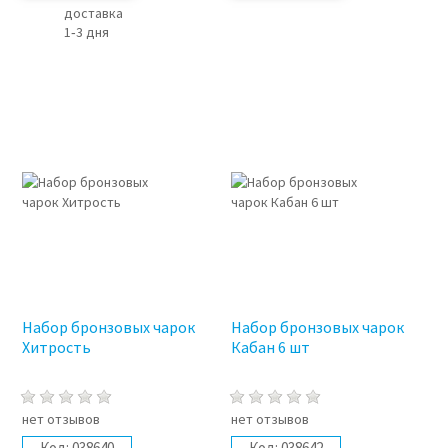
доставка
1‑3 дня
3%
3%
Набор бронзовых чарок
Набор бронзовых чарок
Хитрость
Кабан 6 шт
нет отзывов
нет отзывов
Код:
038640
Код:
038642