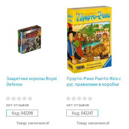
Защитник короны Royal
Пуэрто-Рико Puerto Rico с
Defense
рус. правилами в коробке
нет отзывов
нет отзывов
Код:
042298
Код:
042247
Товар закончился!
Товар закончился!