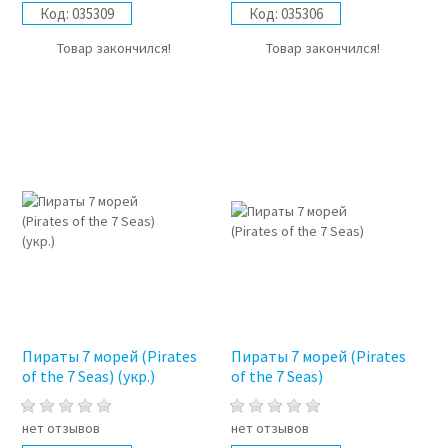
Код:
035309
Код:
035306
Товар закончился!
Товар закончился!
Пираты 7 морей (Pirates
Пираты 7 морей (Pirates
of the 7 Seas) (укр.)
of the 7 Seas)
нет отзывов
нет отзывов