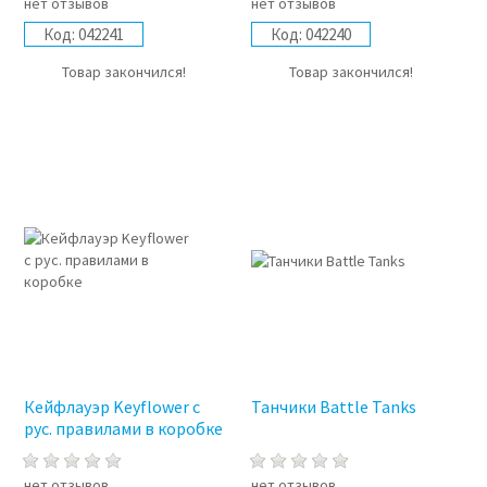
нет отзывов
нет отзывов
Код:
042241
Код:
042240
Товар закончился!
Товар закончился!
Кейфлауэр Keyflower с
Танчики Battle Tanks
рус. правилами в коробке
нет отзывов
нет отзывов