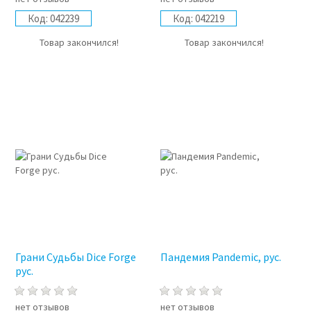
Код:
042239
Код:
042219
Товар закончился!
Товар закончился!
Грани Судьбы Dice Forge
Пандемия Pandemic, рус.
рус.
нет отзывов
нет отзывов