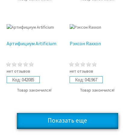
Артифициум Artificium
Рэксон Raxxon
нет отзывов
нет отзывов
Код:
042085
Код:
041967
Товар закончился!
Товар закончился!
Показать еще