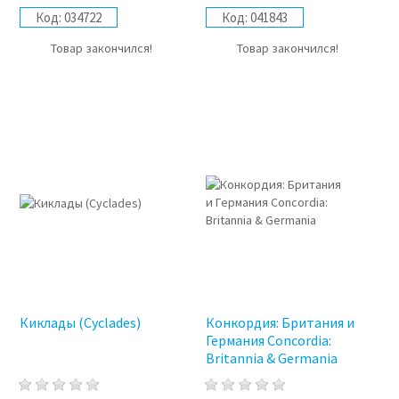
Код:
034722
Код:
041843
Товар закончился!
Товар закончился!
Киклады (Cyclades)
Конкордия: Британия и
Германия Concordia:
Britannia & Germania