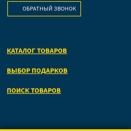
ОБРАТНЫЙ ЗВОНОК
КАТАЛОГ ТОВАРОВ
ВЫБОР ПОДАРКОВ
ПОИСК ТОВАРОВ