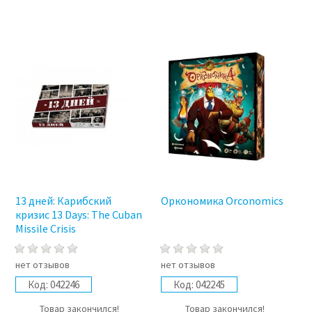
13 дней: Карибский
Оркономика Orconomics
кризис 13 Days: The Cuban
Missile Crisis
нет отзывов
нет отзывов
Код:
042246
Код:
042245
Товар закончился!
Товар закончился!