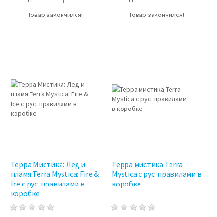
Товар закончился!
Товар закончился!
Терра Мистика: Лед и
Терра мистика Terra
пламя Terra Mystica: Fire &
Mystica с рус. правилами в
Ice с рус. правилами в
коробке
коробке