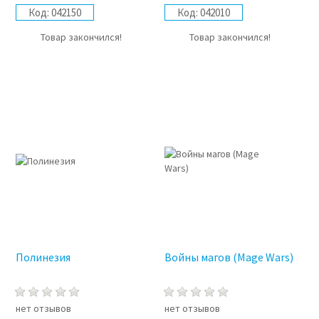
Код:
042150
Код:
042010
Товар закончился!
Товар закончился!
Полинезия
Войны магов (Mage Wars)
нет отзывов
нет отзывов