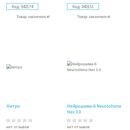
Код:
042174
Код:
042151
Товар закончился!
Товар закончился!
Нитро
Нейрошима-6 Neuroshima
Hex 3.0
нет отзывов
нет отзывов