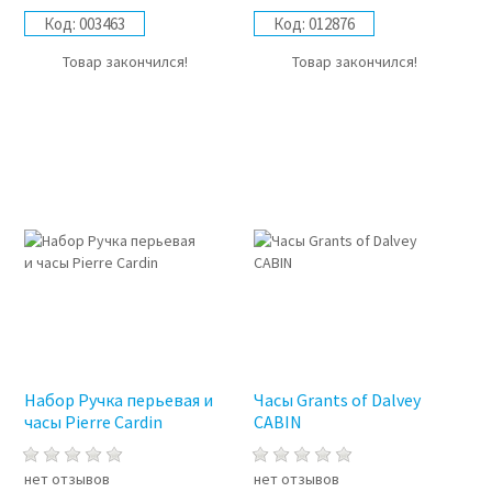
Код:
003463
Код:
012876
Товар закончился!
Товар закончился!
Набор Ручка перьевая и
Часы Grants of Dalvey
часы Pierre Cardin
CABIN
нет отзывов
нет отзывов