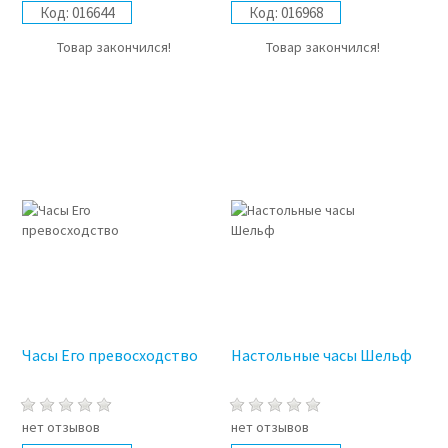
Код:
016644
Код:
016968
Товар закончился!
Товар закончился!
Часы Его превосходство
Настольные часы Шельф
нет отзывов
нет отзывов