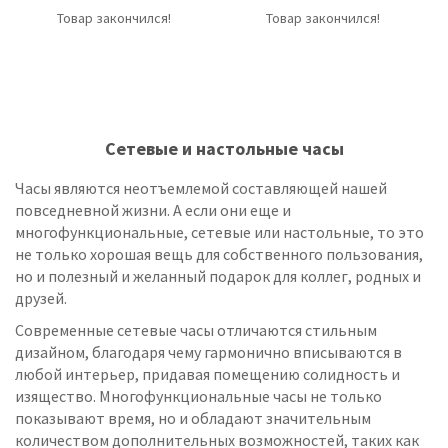
Товар закончился!
Товар закончился!
Сетевые и настольные часы
Часы являются неотъемлемой составляющей нашей
повседневной жизни. А если они еще и
многофункциональные, сетевые или настольные, то это
не только хорошая вещь для собственного пользования,
но и полезный и желанный подарок для коллег, родных и
друзей.
Современные сетевые часы отличаются стильным
дизайном, благодаря чему гармонично вписываются в
любой интерьер, придавая помещению солидность и
изящество. Многофункциональные часы не только
показывают время, но и обладают значительным
количеством дополнительных возможностей, таких как