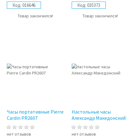
Код:
016646
Код:
035373
Товар закончился!
Товар закончился!
Часы портативные Pierre
Настольные часы
Cardin PR2607
Александр Македонский
нет отзывов
нет отзывов