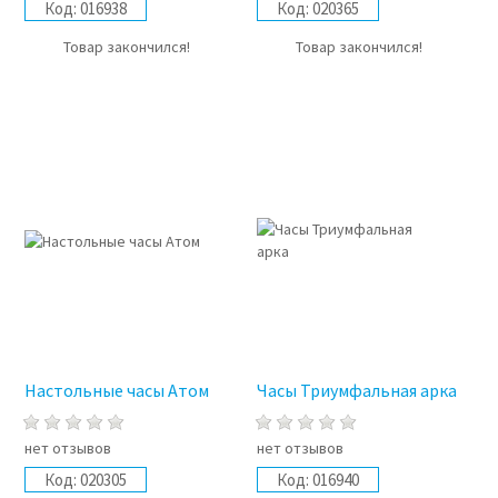
Код:
016938
Код:
020365
Товар закончился!
Товар закончился!
Настольные часы Атом
Часы Триумфальная арка
нет отзывов
нет отзывов
Код:
020305
Код:
016940