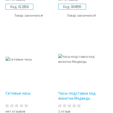
Код:
012856
Код:
004995
Товар закончился!
Товар закончился!
Сетевые часы
Часы-подставка под
визитки Медведь
нет отзывов
1 отзыв