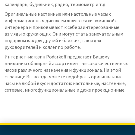
календарь, будильник, радио, термометр и т.д.
Оригинальные настенные или настольные часы с
информационным дисплеем являются «изюминкой»
интерьера и приковывают к себе заинтересованные
взгляды окружающих. Они могут стать замечательным
подарком как для друзей и близких, так и для
руководителей и коллег по работе.
Интернет-магазин Podarkoff предлагает Вашему
вниманию обширный ассортимент высококачественных
часов различного назначения и функционала. На этой
странице Вы всегда можете подобрать оригинальные
часы на любой вкус и достаток: настольные, настенные,
сетевые, многофункциональные и даже проекционные.