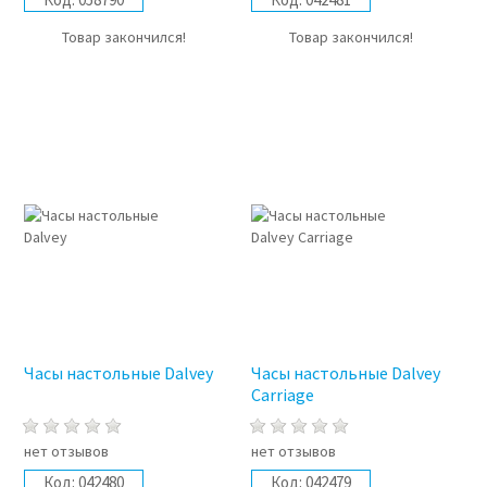
Товар закончился!
Товар закончился!
Часы настольные Dalvey
Часы настольные Dalvey
Carriage
нет отзывов
нет отзывов
Код:
042480
Код:
042479