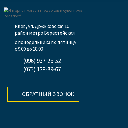
Киев, ул. Дружковская 10
район метро Берестейская
с понедельника по пятницу,
с 9.00 до 18.00
(096) 937-26-52
(073) 129-89-67
ОБРАТНЫЙ ЗВОНОК