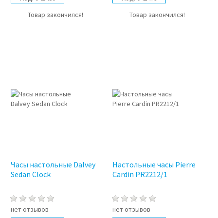
Товар закончился!
Товар закончился!
Часы настольные Dalvey
Настольные часы Pierre
Sedan Clock
Cardin PR2212/1
нет отзывов
нет отзывов