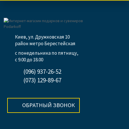
Киев, ул. Дружковская 10
район метро Берестейская
с понедельника по пятницу,
с 9.00 до 18.00
(096) 937-26-52
(073) 129-89-67
ОБРАТНЫЙ ЗВОНОК