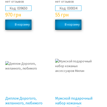
нет отзывов
нет отзывов
Код:
039650
Код:
030034
970
грн
55
грн
Диплом Дорогого,
Мужской подарочный
желанного, любимого
набор кожаных