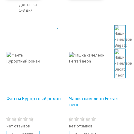
доставка
1‑3 дня
Фанты Курортный роман
Чашка хамелеон Ferrari
neon
нет отзывов
нет отзывов