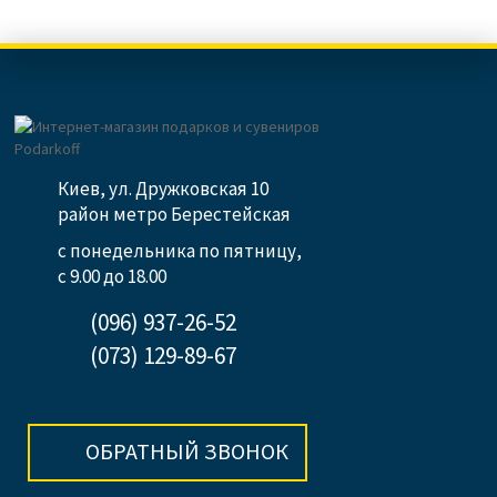
Киев, ул. Дружковская 10
район метро Берестейская
с понедельника по пятницу,
с 9.00 до 18.00
(096) 937-26-52
(073) 129-89-67
ОБРАТНЫЙ ЗВОНОК