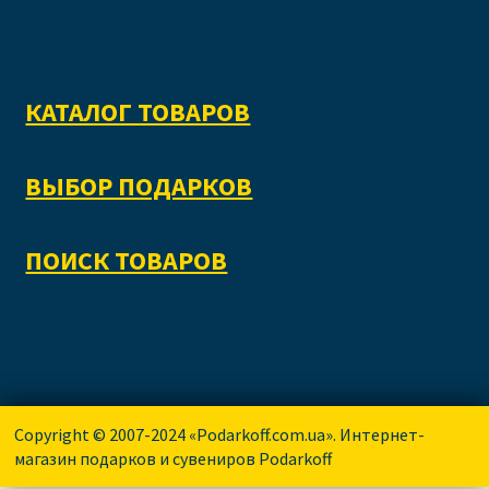
КАТАЛОГ ТОВАРОВ
ВЫБОР ПОДАРКОВ
ПОИСК ТОВАРОВ
Copyright © 2007-2024 «Podarkoff.com.ua». Интернет-
магазин подарков и сувениров Podarkoff