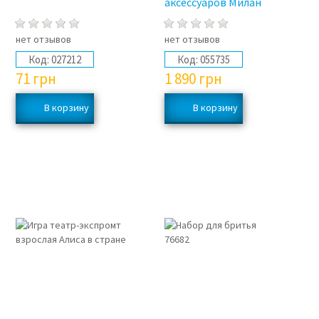
аксессуаров Милан
нет отзывов
нет отзывов
Код:
027212
Код:
055735
71
грн
1 890
грн