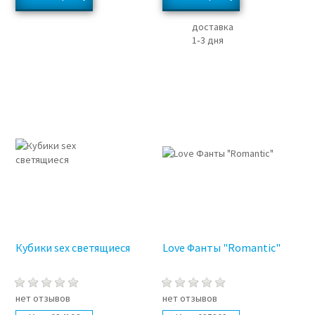
доставка
1‑3 дня
Кубики sex светящиеся
Love Фанты "Romantic"
нет отзывов
нет отзывов