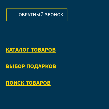
ОБРАТНЫЙ ЗВОНОК
КАТАЛОГ ТОВАРОВ
ВЫБОР ПОДАРКОВ
ПОИСК ТОВАРОВ