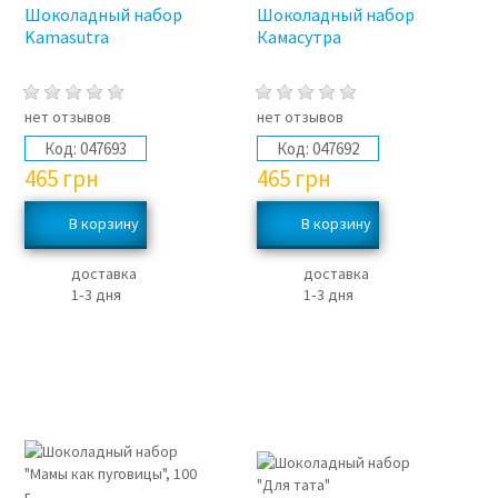
Шоколадный набор
Шоколадный набор
Kamasutra
Камасутра
нет отзывов
нет отзывов
Код:
047693
Код:
047692
465
грн
465
грн
доставка
доставка
1‑3 дня
1‑3 дня