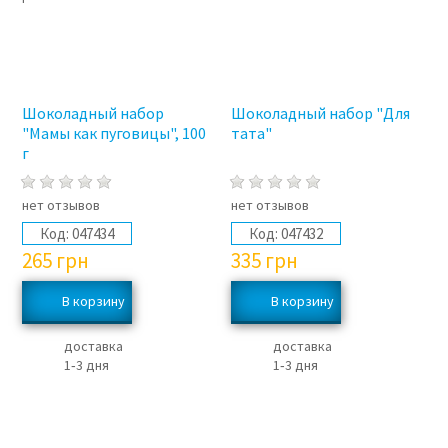
Шоколадный набор
Шоколадный набор "Для
"Мамы как пуговицы", 100
тата"
г
нет отзывов
нет отзывов
Код:
047434
Код:
047432
265
грн
335
грн
доставка
доставка
1‑3 дня
1‑3 дня