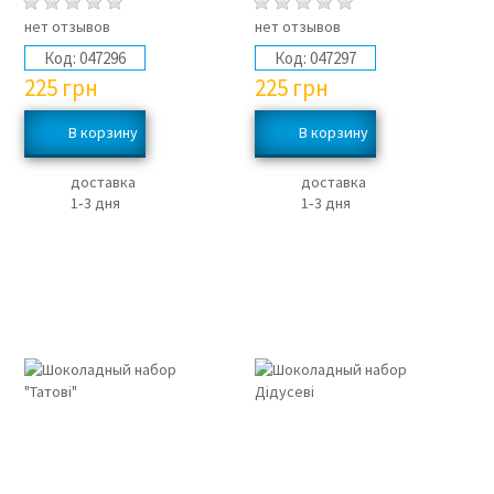
нет отзывов
нет отзывов
Код:
047296
Код:
047297
225
грн
225
грн
доставка
доставка
1‑3 дня
1‑3 дня