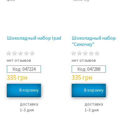
Шоколадный набор Ipad
Шоколадный набор
"Синочку"
нет отзывов
нет отзывов
Код:
047224
Код:
047288
335
грн
335
грн
доставка
доставка
1‑3 дня
1‑3 дня