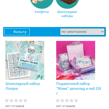
Конфеты
Шоколадные
наборы
Фильтр
Шоколадный набор
Подарочный набор
Лікарю
"Мама" шоколад и чай 150
г
нет отзывов
нет отзывов