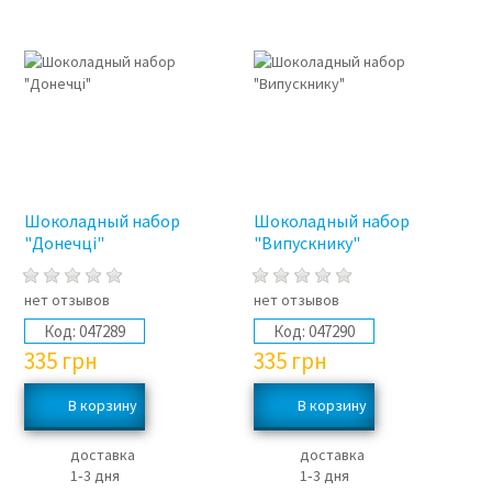
Шоколадный набор
Шоколадный набор
"Донечці"
"Випускнику"
нет отзывов
нет отзывов
Код:
047289
Код:
047290
335
грн
335
грн
доставка
доставка
1‑3 дня
1‑3 дня