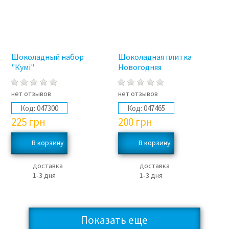
Шоколадный набор
Шоколадная плитка
"Кумі"
Новогодняя
нет отзывов
нет отзывов
Код:
047300
Код:
047465
225
грн
200
грн
доставка
доставка
1‑3 дня
1‑3 дня
Показать еще