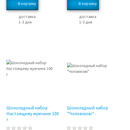
доставка
доставка
1‑3 дня
1‑3 дня
Шоколадный набор
Шоколадный набор
Настоящему мужчине 100
"Чоловікові"
г