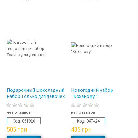
Подарочный шоколадный
Новогодний набор
набор Только для девочек
"Коханому"
нет отзывов
нет отзывов
Код:
061910
Код:
047424
505
грн
435
грн