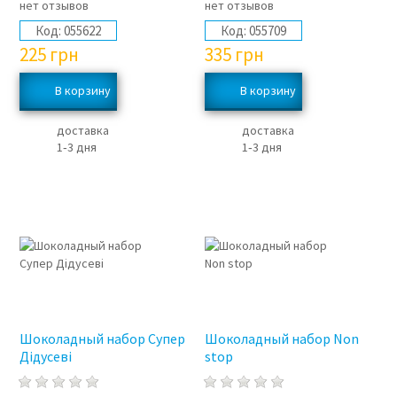
нет отзывов
нет отзывов
Код:
055622
Код:
055709
225
грн
335
грн
доставка
доставка
1‑3 дня
1‑3 дня
Шоколадный набор Супер
Шоколадный набор Non
Дідусеві
stop