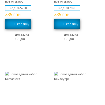
нет отзывов
нет отзывов
Код:
055710
Код:
047691
335
грн
335
грн
доставка
доставка
1‑3 дня
1‑3 дня