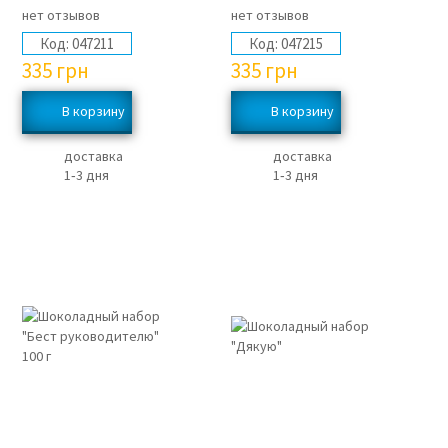
нет отзывов
нет отзывов
Код:
047211
Код:
047215
335
грн
335
грн
доставка
доставка
1‑3 дня
1‑3 дня