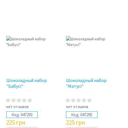
Шоколадный набор
Шоколадный набор
"Бабусі"
"Матусі"
нет отзывов
нет отзывов
Код:
047293
Код:
047295
225
грн
225
грн