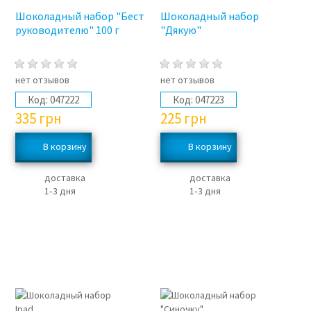
Шоколадный набор "Бест
Шоколадный набор
руководителю" 100 г
"Дякую"
нет отзывов
нет отзывов
Код:
047222
Код:
047223
335
грн
225
грн
доставка
доставка
1‑3 дня
1‑3 дня