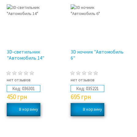
3D-светильник
3D ночник "Автомобиль
"Автомобиль 14"
6"
нет отзывов
нет отзывов
Код:
036301
Код:
035221
450
грн
695
грн