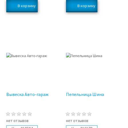
Вывеска Авто-гараж
Пепельница Шина
нет отзывов
нет отзывов