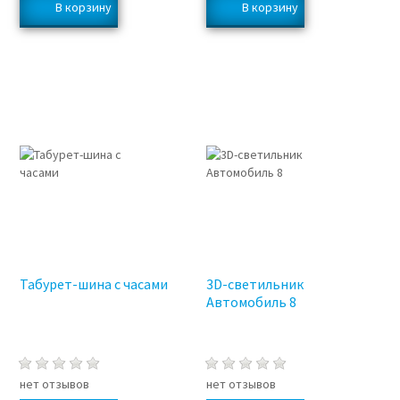
Табурет-шина с часами
3D-светильник
Автомобиль 8
нет отзывов
нет отзывов