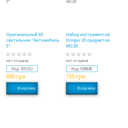
Оригинальный 3D
Набор инструментов
светильник "Автомобиль
Stinger 20 предметов
5"
6812B
нет отзывов
нет отзывов
Код:
035232
Код:
028645
695
грн
735
грн