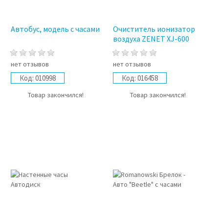
Автобус, модель с часами
Очиститель ионизатор
воздуха ZENET XJ-600
нет отзывов
нет отзывов
Код:
010998
Код:
016458
Товар закончился!
Товар закончился!