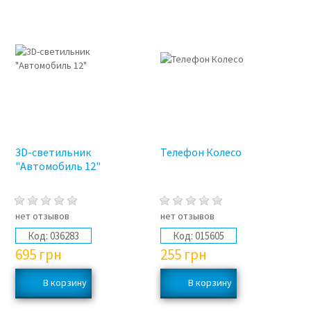
3D-светильник
Телефон Колесо
"Автомобиль 12"
нет отзывов
нет отзывов
Код:
036283
Код:
015605
695
грн
255
грн