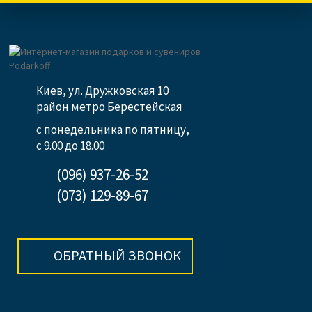
Киев, ул. Дружковская 10
район метро Берестейская
с понедельника по пятницу,
с 9.00 до 18.00
(096) 937-26-52
(073) 129-89-67
ОБРАТНЫЙ ЗВОНОК