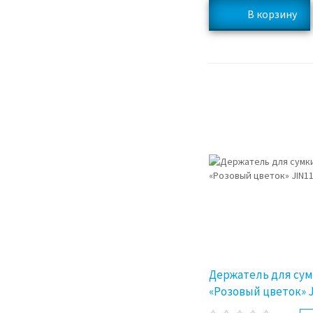
Держатель для сумк
«Розовый цветок» 