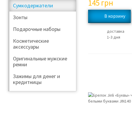
145
грн
Сумкодержатели
Зонты
Подарочные наборы
доставка
1‑3 дня
Косметические
аксессуары
Оригинальные мужские
ремни
Зажимы для денег и
кредитницы