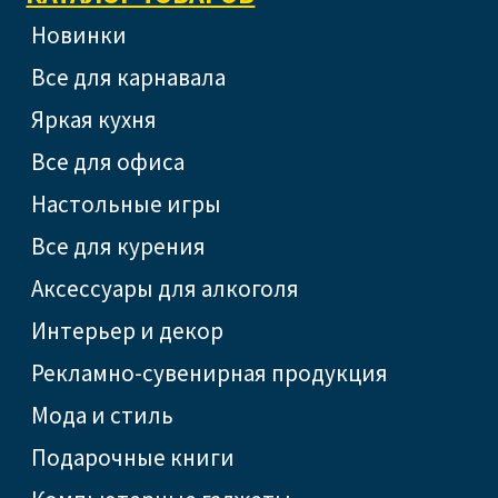
Новинки
Все для карнавала
Яркая кухня
Все для офиса
Настольные игры
Все для курения
Аксессуары для алкоголя
Интерьер и декор
Рекламно-сувенирная продукция
Мода и стиль
Подарочные книги