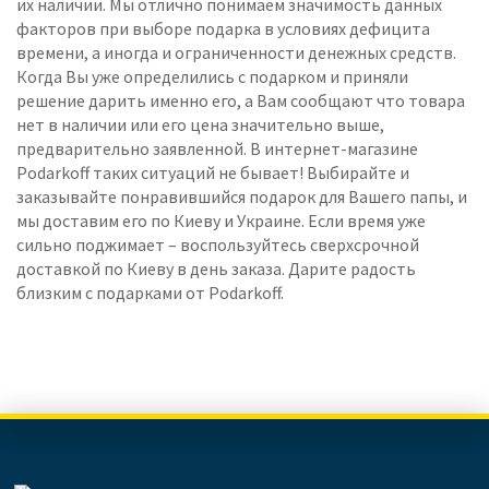
их наличии. Мы отлично понимаем значимость данных
факторов при выборе подарка в условиях дефицита
времени, а иногда и ограниченности денежных средств.
Когда Вы уже определились с подарком и приняли
решение дарить именно его, а Вам сообщают что товара
нет в наличии или его цена значительно выше,
предварительно заявленной. В интернет-магазине
Podarkoff таких ситуаций не бывает! Выбирайте и
заказывайте понравившийся подарок для Вашего папы, и
мы доставим его по Киеву и Украине. Если время уже
сильно поджимает – воспользуйтесь сверхсрочной
доставкой по Киеву в день заказа. Дарите радость
близким с подарками от Podarkoff.