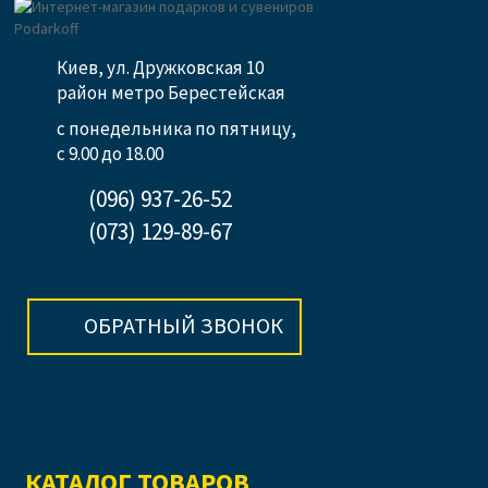
Киев, ул. Дружковская 10
район метро Берестейская
с понедельника по пятницу,
с 9.00 до 18.00
(096) 937-26-52
(073) 129-89-67
ОБРАТНЫЙ ЗВОНОК
КАТАЛОГ ТОВАРОВ