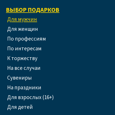
ВЫБОР ПОДАРКОВ
Для мужчин
Для женщин
По профессиям
По интересам
К торжеству
На все случаи
Сувениры
На праздники
Для взрослых (16+)
Для детей