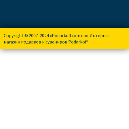
Copyright © 2007-2024 «Podarkoff.com.ua». Интернет-
магазин подарков и сувениров Podarkoff