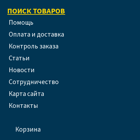
ПОИСК ТОВАРОВ
помощь
оплата и доставка
контроль заказа
статьи
новости
сотрудничество
Карта сайта
контакты
корзина