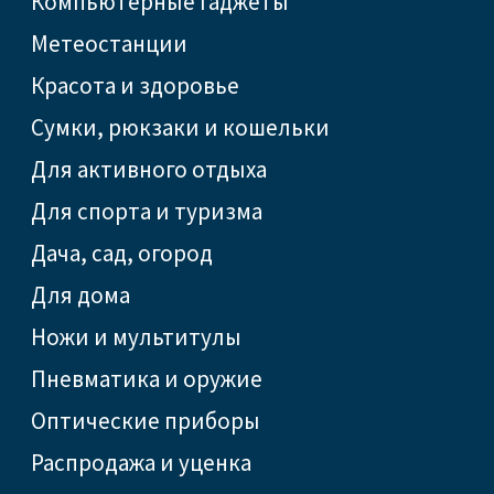
Компьютерные гаджеты
Метеостанции
Красота и здоровье
Сумки, рюкзаки и кошельки
Для активного отдыха
Для спорта и туризма
Дача, сад, огород
Для дома
Ножи и мультитулы
Пневматика и оружие
Оптические приборы
Распродажа и уценка