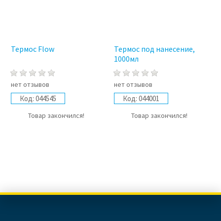
Термос Flow
Термос под нанесение,
1000мл
нет отзывов
нет отзывов
Код:
044545
Код:
044001
Товар закончился!
Товар закончился!