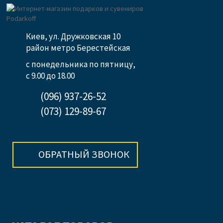
Киев, ул. Дружковская 10
район метро Берестейская
с понедельника по пятницу,
с 9.00 до 18.00
(096) 937-26-52
(073) 129-89-67
ОБРАТНЫЙ ЗВОНОК