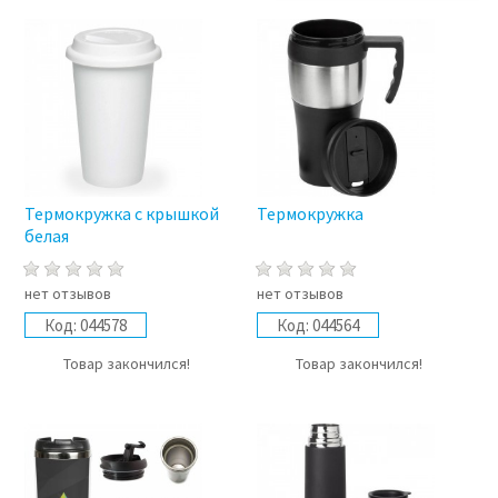
Термокружка с крышкой
Термокружка
белая
нет отзывов
нет отзывов
Код:
044578
Код:
044564
Товар закончился!
Товар закончился!