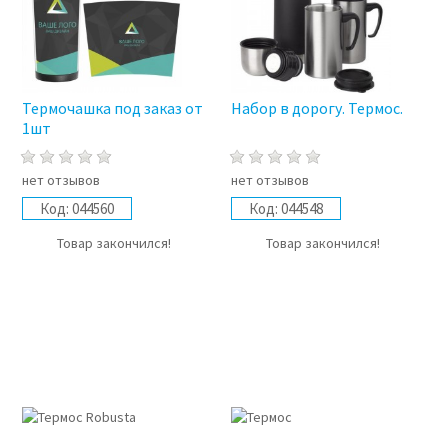
Термочашка под заказ от
Набор в дорогу. Термос.
1шт
нет отзывов
нет отзывов
Код:
044560
Код:
044548
Товар закончился!
Товар закончился!