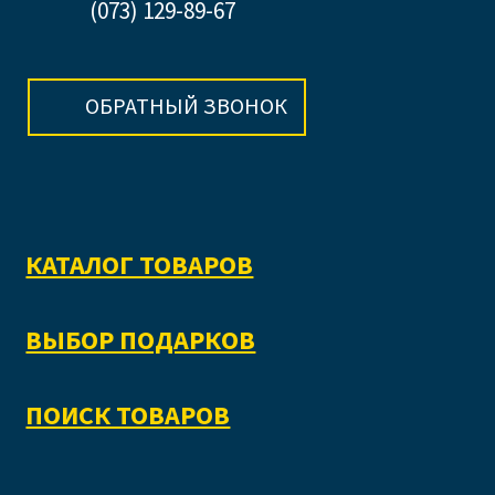
(073) 129-89-67
ОБРАТНЫЙ ЗВОНОК
КАТАЛОГ ТОВАРОВ
ВЫБОР ПОДАРКОВ
ПОИСК ТОВАРОВ