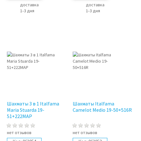
доставка
доставка
1‑3 дня
1‑3 дня
Шахматы 3 в 1 Italfama
Шахматы Italfama
Maria Stuarda 19-
Camelot Medio 19-50+516R
51+222MAP
нет отзывов
нет отзывов