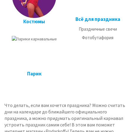
Всё для праздника
Костюмы
Праздничные свечи
Фотобутафория
Парик
Что делать, если вам хочется праздника? Можно считать
дни на календаре до ближайшего официального
праздника, а можно придумать оригинальный карнавал
устроить праздник самим себе! В этом вам поможет
интернет магазин «Podarkoff»! Теперь вам не нужно