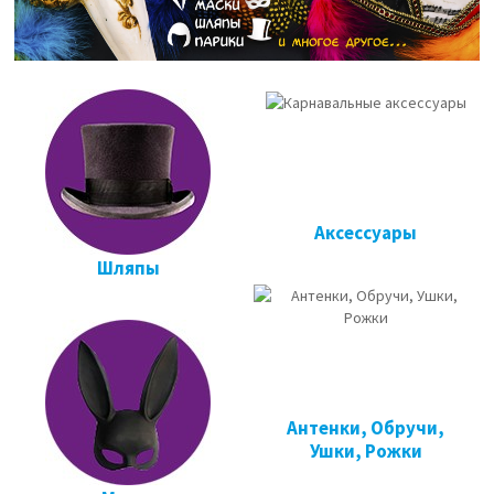
Аксессуары
Шляпы
Антенки, Обручи,
Ушки, Рожки