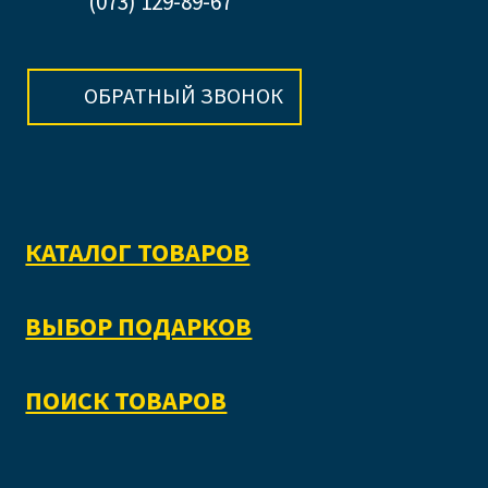
(073) 129-89-67
ОБРАТНЫЙ ЗВОНОК
КАТАЛОГ ТОВАРОВ
ВЫБОР ПОДАРКОВ
ПОИСК ТОВАРОВ