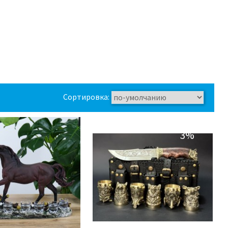
Сортировка:
3%