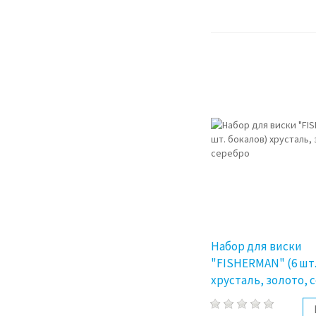
Набор для виски
"FISHERMAN" (6 шт.
хрусталь, золото, 