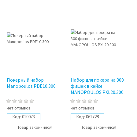
Покерный набор
Набор для покера на 300
Manopoulos PDE10.300
фишек в кейсе
MANOPOULOS PXL20.300
нет отзывов
нет отзывов
Код:
010073
Код:
061728
Товар закончился!
Товар закончился!