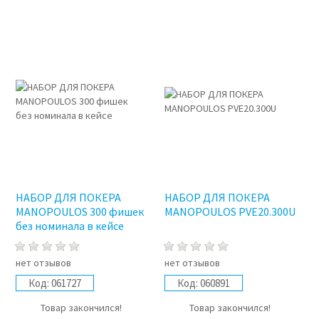
НАБОР ДЛЯ ПОКЕРА
НАБОР ДЛЯ ПОКЕРА
MANOPOULOS 300 фишек
MANOPOULOS PVE20.300U
без номинала в кейсе
нет отзывов
нет отзывов
Код:
061727
Код:
060891
Товар закончился!
Товар закончился!