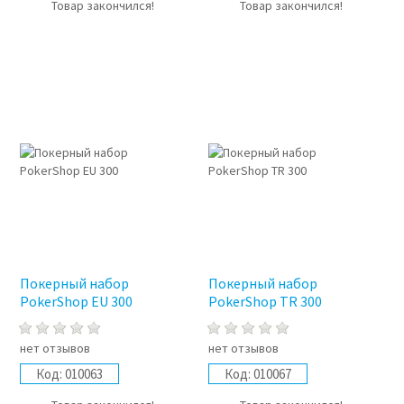
Товар закончился!
Товар закончился!
Покерный набор
Покерный набор
PokerShop EU 300
PokerShop TR 300
нет отзывов
нет отзывов
Код:
010063
Код:
010067