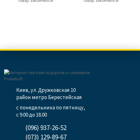
Товар закончился!
Товар закончился!
Киев, ул. Дружковская 10
район метро Берестейская
с понедельника по пятницу,
с 9.00 до 18.00
(096) 937-26-52
(073) 129-89-67