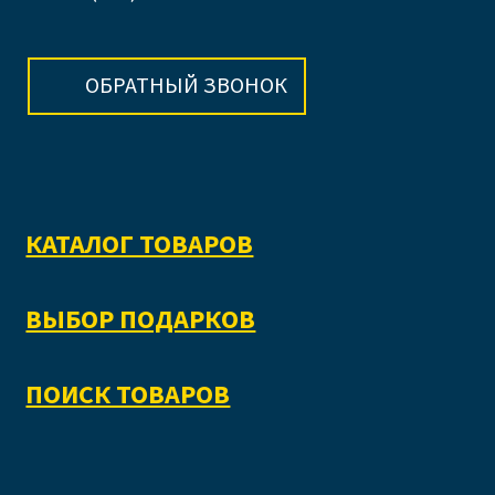
ОБРАТНЫЙ ЗВОНОК
КАТАЛОГ ТОВАРОВ
ВЫБОР ПОДАРКОВ
ПОИСК ТОВАРОВ