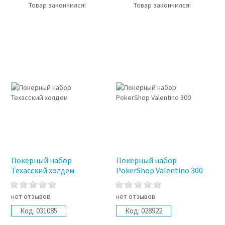
Товар закончился!
Товар закончился!
Покерный набор
Покерный набор
Техасский холдем
PokerShop Valentino 300
нет отзывов
нет отзывов
Код:
031085
Код:
028922