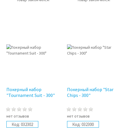
Покерный набор
Покерный набор "Star
"Tournament Suit - 300"
Chips - 300"
нет отзывов
нет отзывов
Код:
032302
Код:
032300