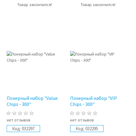
Товар закончился!
Товар закончился!
Покерный набор "Value
Покерный набор "VIP
Chips - 300"
Chips - 300"
нет отзывов
нет отзывов
Код:
032297
Код:
032295