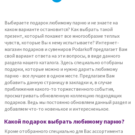
Выбираете подарок любимому парню и не знаете на
каком варианте остановится? Как выбрать такой
презент, который покажет все многообразие теплых
чувств, которые Вы к нему испытываете? Интернет-
магазин подарков и сувениров Podarkoff предлагает Вам
свой вариант ответа на эти вопросы, в виде данного
раздела нашего каталога. Здесь специально отобраны
подарки, которые можно и нужно дарить любимому
парню - все лучшее в одном месте. Предлагаем Вам
добавить данную страницу в закладки и, в случае
приближения какого-то торжественного события,
просматривать обновленную коллекцию подходящих
подарков. Ведь мы постоянно обновляем данный раздел и
добавляем что-то новенькое и интересненькое.
Какой подарок выбрать любимому парню?
Кроме отобранного специально для Вас ассортимента