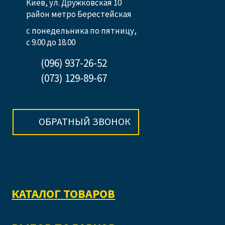
Киев, ул. Дружковская 10
район метро Берестейская
с понедельника по пятницу,
с 9.00 до 18.00
(096) 937-26-52
(073) 129-89-67
ОБРАТНЫЙ ЗВОНОК
КАТАЛОГ ТОВАРОВ