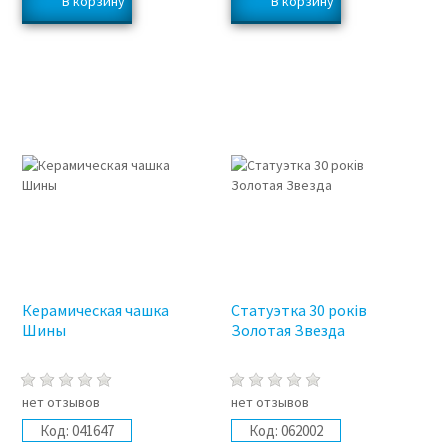
Керамическая чашка
Статуэтка 30 років
Шины
Золотая Звезда
нет отзывов
нет отзывов
Код:
041647
Код:
062002