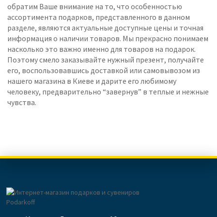
обратим Ваше внимание на то, что особенностью
ассортимента подарков, представленного в данном
разделе, являются актуальные доступные цены и точная
информация о наличии товаров. Мы прекрасно понимаем
насколько это важно именно для товаров на подарок.
Поэтому смело заказывайте нужный презент, получайте
его, воспользовавшись доставкой или самовывозом из
нашего магазина в Киеве и дарите его любимому
человеку, предварительно “завернув” в теплые и нежные
чувства.