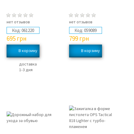
нет отзывов
нет отзывов
Код:
061220
Код:
059089
695
грн
799
грн
доставка
1‑3 дня