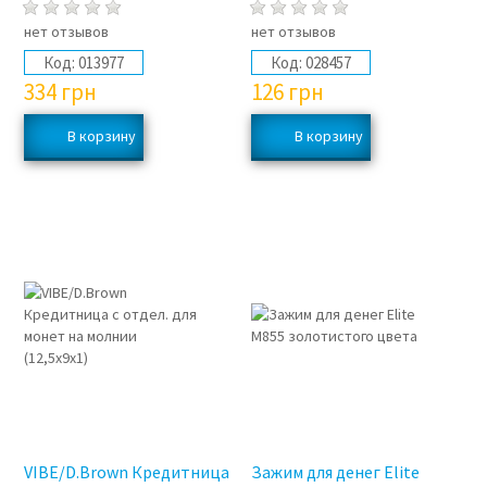
нет отзывов
нет отзывов
Код:
013977
Код:
028457
334
грн
126
грн
VIBE/D.Brown Кредитница
Зажим для денег Elite