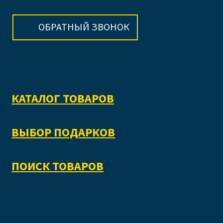
ОБРАТНЫЙ ЗВОНОК
КАТАЛОГ ТОВАРОВ
ВЫБОР ПОДАРКОВ
ПОИСК ТОВАРОВ