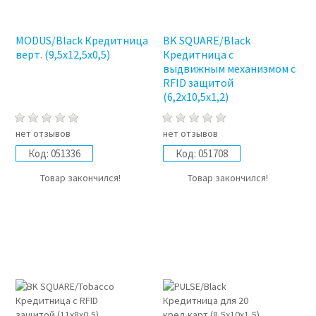
MODUS/Black Кредитница
BK SQUARE/Black
верт. (9,5x12,5x0,5)
Кредитница с
выдвижным механизмом с
RFID защитой
(6,2x10,5x1,2)
нет отзывов
нет отзывов
Код:
051336
Код:
051708
Товар закончился!
Товар закончился!