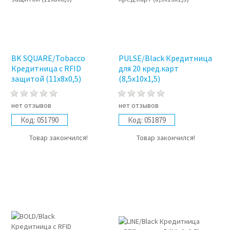
BK SQUARE/Tobacco
PULSE/Black Кредитница
Кредитница с RFID
для 20 кред.карт
защитой (11x8x0,5)
(8,5x10x1,5)
нет отзывов
нет отзывов
Код:
051790
Код:
051879
Товар закончился!
Товар закончился!