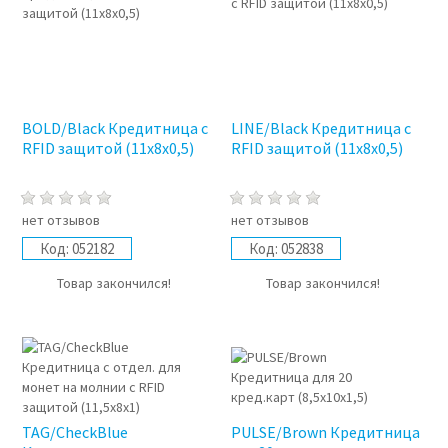
BOLD/Black Кредитница с
LINE/Black Кредитница с
RFID защитой (11x8x0,5)
RFID защитой (11x8x0,5)
нет отзывов
нет отзывов
Код:
052182
Код:
052838
Товар закончился!
Товар закончился!
TAG/CheckBlue
PULSE/Brown Кредитница