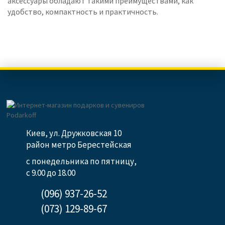
аксессуары обладают такими преимуществами, как
удобство, компактность и практичность.
Киев, ул. Дружковская 10
район метро Берестейская
с понедельника по пятницу,
с 9.00 до 18.00
(096) 937-26-52
(073) 129-89-67