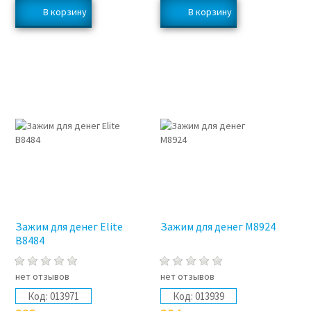
Зажим для денег Elite
Зажим для денег M8924
B8484
нет отзывов
нет отзывов
Код:
013971
Код:
013939