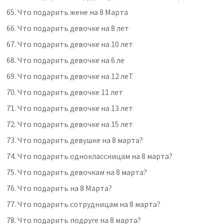
65.
Что подарить жене на 8 Марта
66.
Что подарить девочке на 8 лет
67.
Что подарить девочке на 10 лет
68.
Что подарить девочке на 6 ле
69.
Что подарить девочке на 12 леТ
70.
Что подарить девочке 11 лет
71.
Что подарить девочке на 13 лет
72.
Что подарить девочке на 15 лет
73.
Что подарить девушке на 8 марта?
74.
Что подарить одноклассницам на 8 марта?
75.
Что подарить девочкам на 8 марта?
76.
Что подарить на 8 Марта?
77.
Что подарить сотрудницам на 8 марта?
78.
Что подарить подруге на 8 марта?