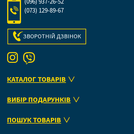
(096) 937-26-52
(073) 129-89-67
ЗВОРОТНІЙ ДЗВІНОК
КАТАЛОГ ТОВАРІВ
ВИБІР ПОДАРУНКІВ
ПОШУК ТОВАРІВ