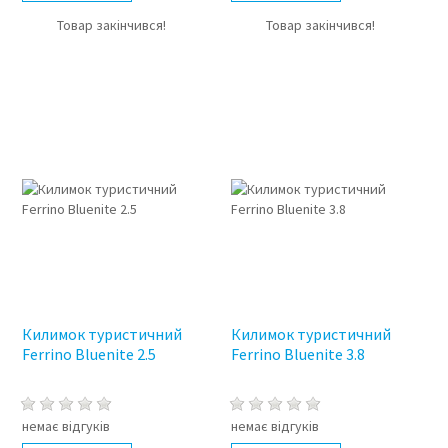
Товар закінчився!
Товар закінчився!
Килимок туристичний
Килимок туристичний
Ferrino Bluenite 2.5
Ferrino Bluenite 3.8
немає відгуків
немає відгуків