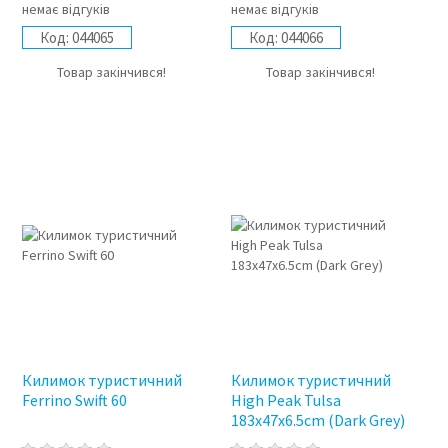
немає відгуків
немає відгуків
Код:
044065
Код:
044066
Товар закінчився!
Товар закінчився!
Килимок туристичний
Килимок туристичний
Ferrino Swift 60
High Peak Tulsa
183x47x6.5cm (Dark Grey)