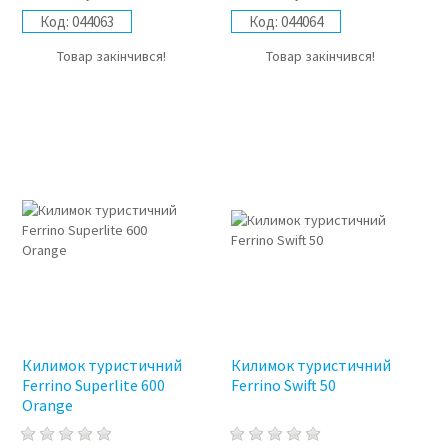
Код:
044063
Код:
044064
Товар закінчився!
Товар закінчився!
Килимок туристичний
Килимок туристичний
Ferrino Superlite 600
Ferrino Swift 50
Orange