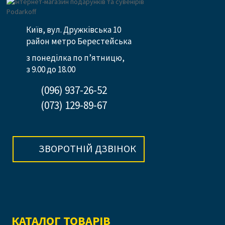
Київ, вул. Дружківська 10
район метро Берестейська
з понеділка по п’ятницю,
з 9.00 до 18.00
(096) 937-26-52
(073) 129-89-67
ЗВОРОТНІЙ ДЗВІНОК
КАТАЛОГ ТОВАРІВ