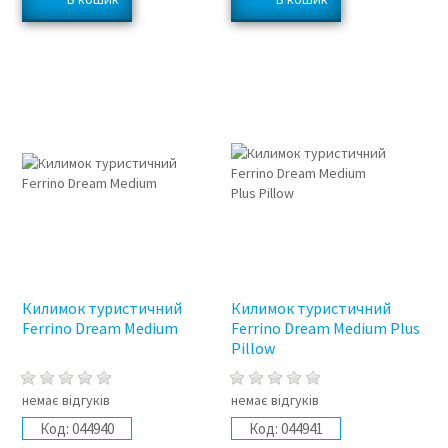
Килимок туристичний
Килимок туристичний
Ferrino Dream Medium
Ferrino Dream Medium Plus
Pillow
немає відгуків
немає відгуків
Код:
044940
Код:
044941