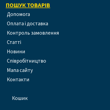
ПОШУК ТОВАРІВ
допомога
оплата і доставка
контроль замовлення
статті
новини
співробітництво
Мапа сайту
контакти
кошик