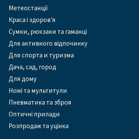
Метеостанції
Краса і здоров’я
Сумки, рюкзаки та гаманці
Для активного відпочинку
Для спорта и туризма
Дача, сад, город
Для дому
Ножі та мультитули
Пневматика та зброя
Оптичні прилади
Розпродаж та уцінка