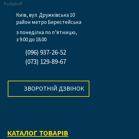
Київ, вул. Дружківська 10
район метро Берестейська
з понеділка по п’ятницю,
з 9.00 до 18.00
(096) 937-26-52
(073) 129-89-67
ЗВОРОТНІЙ ДЗВІНОК
КАТАЛОГ ТОВАРІВ